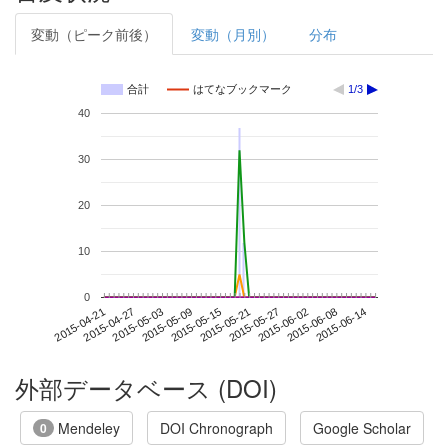
変動（ピーク前後）
変動（月別）
分布
合計
はてなブックマーク
1/3
40
30
20
10
0
2015-06-08
2015-04-21
2015-05-09
2015-05-27
2015-06-14
2015-04-27
2015-05-15
2015-06-02
2015-05-03
2015-05-21
外部データベース (DOI)
Mendeley
DOI Chronograph
Google Scholar
0