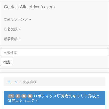
Ceek.jp Altmetrics (α ver.)
文献ランキング
新着文献
新着投稿
検索
ホーム
文献詳細
ロボティクス研究者のキャリア形成と
16
0
0
0
研究コミュニティ