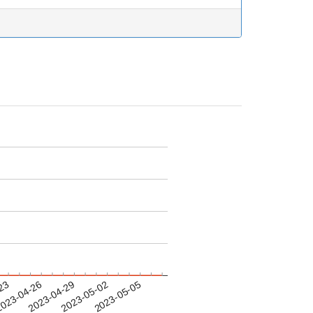
-23
023-04-26
2023-04-29
2023-05-02
2023-05-05