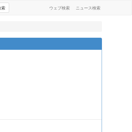
検索
ウェブ検索
ニュース検索