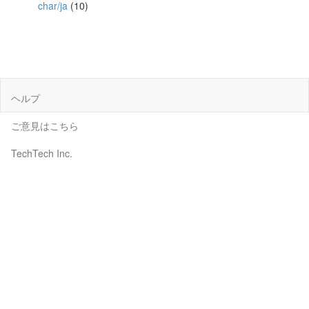
char/ja
(10)
ヘルプ
ご意見はこちら
TechTech Inc.