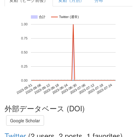
変動（ピーク前後）
変動（月別）
分布
合計
Twitter (通常)
1.00
0.75
0.50
0.25
0.00
2023-07-18
2023-05-31
2023-06-18
2023-07-06
2023-07-24
2023-06-06
2023-06-24
2023-07-12
2023-06-12
2023-06-30
外部データベース (DOI)
Google Scholar
Twitter
(2 users, 2 posts, 1 favorites)