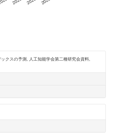
場インデックスの予測, 人工知能学会第二種研究会資料,