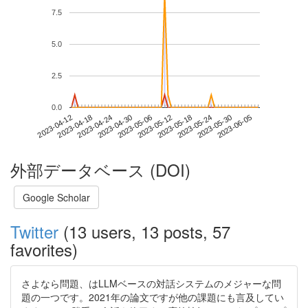
7.5
5.0
2.5
0.0
2023-05-30
2023-04-12
2023-04-30
2023-05-18
2023-06-05
2023-04-18
2023-05-06
2023-05-24
2023-04-24
2023-05-12
外部データベース (DOI)
Google Scholar
Twitter
(13 users, 13 posts, 57
favorites)
さよなら問題、はLLMベースの対話システムのメジャーな問
題の一つです。2021年の論文ですが他の課題にも言及してい