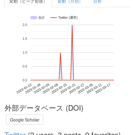
変動（ピーク前後）
変動（月別）
分布
合計
Twitter (通常)
2.0
1.5
1.0
0.5
0.0
2023-03-11
2023-01-22
2023-02-09
2023-02-27
2023-03-17
2023-01-28
2023-02-15
2023-03-05
2023-02-03
2023-02-21
外部データベース (DOI)
Google Scholar
Twitter
(2 users, 3 posts, 9 favorites)