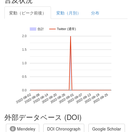
変動（ピーク前後）
変動（月別）
分布
合計
Twitter (通常)
2.0
1.5
1.0
0.5
0.0
2022-09-19
2022-08-02
2022-08-20
2022-09-07
2022-09-25
2022-08-08
2022-08-26
2022-09-13
2022-08-14
2022-09-01
外部データベース (DOI)
Mendeley
DOI Chronograph
Google Scholar
0