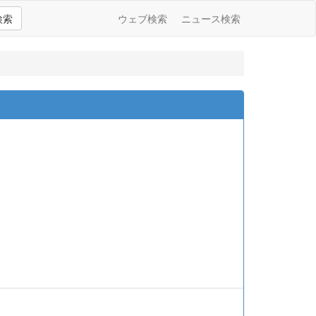
検索
ウェブ検索
ニュース検索