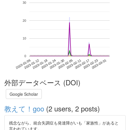
30
20
10
0
2023-02-23
2023-01-06
2023-01-24
2023-02-11
2023-03-01
2023-01-12
2023-01-30
2023-02-17
2023-01-18
2023-02-05
外部データベース (DOI)
Google Scholar
教えて！goo
(2 users, 2 posts)
残念ながら、統合失調症も発達障がいも「家族性」があると
言われています。