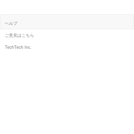
ヘルプ
ご意見はこちら
TechTech Inc.