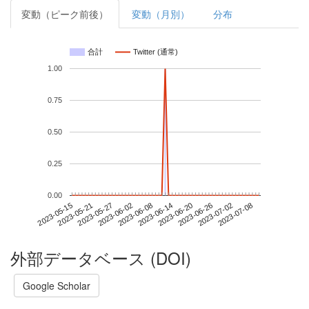
変動（ピーク前後）
変動（月別）
分布
合計
Twitter (通常)
1.00
0.75
0.50
0.25
0.00
2023-07-02
2023-05-15
2023-06-02
2023-06-20
2023-07-08
2023-05-21
2023-06-08
2023-06-26
2023-05-27
2023-06-14
外部データベース (DOI)
Google Scholar