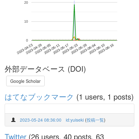
20
10
0
2023-06-10
2023-04-23
2023-05-11
2023-05-29
2023-06-16
2023-04-29
2023-05-17
2023-06-04
2023-05-05
2023-05-23
外部データベース (DOI)
Google Scholar
はてなブックマーク
(1 users, 1 posts)
2023-05-24 08:36:00
id:yuiseki
(
投稿一覧
)
Twitter
(26 users, 40 posts, 63