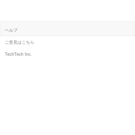
ヘルプ
ご意見はこちら
TechTech Inc.