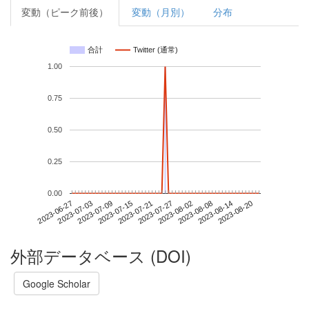
変動（ピーク前後）
変動（月別）
分布
合計
Twitter (通常)
1.00
0.75
0.50
0.25
0.00
2023-08-14
2023-06-27
2023-07-15
2023-08-02
2023-08-20
2023-07-03
2023-07-21
2023-08-08
2023-07-09
2023-07-27
外部データベース (DOI)
Google Scholar