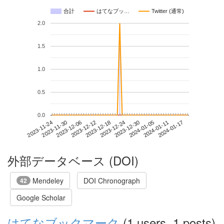
合計
はてなブッ…
Twitter (通常)
2.0
1.5
1.0
0.5
0.0
2024-01-11
2023-11-24
2023-12-12
2023-12-30
2024-01-17
2023-11-30
2023-12-18
2024-01-05
2023-12-06
2023-12-24
外部データベース (DOI)
Mendeley
DOI Chronograph
42
Google Scholar
はてなブックマーク
(1 users, 1 posts)