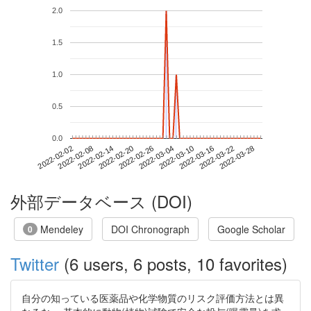
2.0
1.5
1.0
0.5
0.0
2022-03-22
2022-02-02
2022-02-20
2022-03-10
2022-03-28
2022-02-08
2022-02-26
2022-03-16
2022-02-14
2022-03-04
外部データベース (DOI)
Mendeley
DOI Chronograph
Google Scholar
0
Twitter
(6 users, 6 posts, 10 favorites)
自分の知っている医薬品や化学物質のリスク評価方法とは異