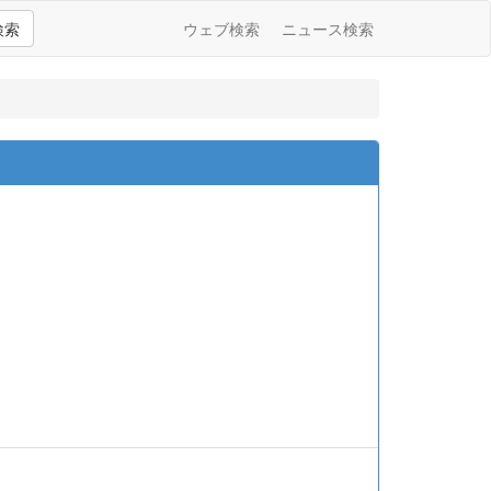
検索
ウェブ検索
ニュース検索