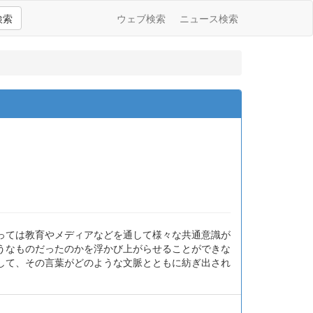
検索
ウェブ検索
ニュース検索
っては教育やメディアなどを通して様々な共通意識が
うなものだったのかを浮かび上がらせることができな
して、その言葉がどのような文脈とともに紡ぎ出され