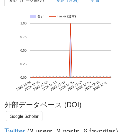
変動（ピーク前後）
変動（月別）
分布
合計
Twitter (通常)
1.00
0.75
0.50
0.25
0.00
2023-12-11
2023-10-24
2023-11-11
2023-11-29
2023-12-17
2023-10-30
2023-11-17
2023-12-05
2023-11-05
2023-11-23
外部データベース (DOI)
Google Scholar
Twitter
(2 users, 2 posts, 6 favorites)