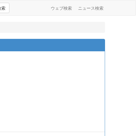
検索
ウェブ検索
ニュース検索