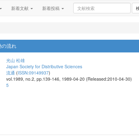
新着文献
新着投稿
動の流れ
光山 松雄
Japan Society for Distributive Sciences
流通
(
ISSN:09149937
)
vol.1989, no.2, pp.139-146, 1989-04-20 (Released:2010-04-30)
5