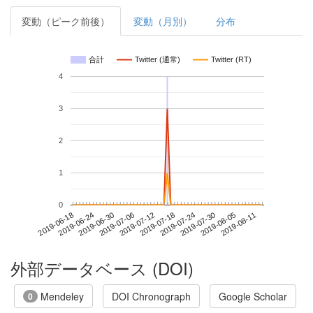
変動（ピーク前後）
変動（月別）
分布
合計
Twitter (通常)
Twitter (RT)
4
3
2
1
0
2019-08-05
2019-06-18
2019-07-06
2019-07-24
2019-08-11
2019-06-24
2019-07-12
2019-07-30
2019-06-30
2019-07-18
外部データベース (DOI)
Mendeley
DOI Chronograph
Google Scholar
0