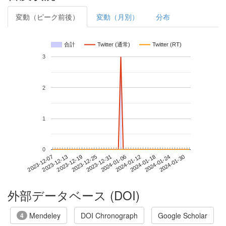
変動（ピーク前後）
変動（月別）
分布
合計
Twitter (通常)
Twitter (RT)
3
2
1
0
2024-01-24
2023-12-07
2023-12-25
2024-01-12
2024-01-30
2023-12-13
2023-12-31
2024-01-18
2023-12-19
2024-01-06
外部データベース (DOI)
Mendeley
DOI Chronograph
Google Scholar
4