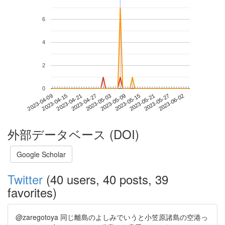
6
4
2
0
2023-05-27
2023-04-09
2023-04-27
2023-05-15
2023-06-02
2023-04-15
2023-05-03
2023-05-21
2023-04-21
2023-05-09
外部データベース (DOI)
Google Scholar
Twitter
(40 users, 40 posts, 39
favorites)
@zaregotoya 同じ離島のよしみでいうと小笠原諸島の空港っ