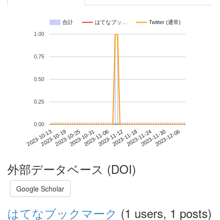
合計
はてなブッ…
Twitter (通常)
1.00
0.75
0.50
0.25
0.00
2023-11-30
2023-10-13
2023-10-31
2023-11-18
2023-12-06
2023-10-19
2023-11-06
2023-11-24
2023-10-25
2023-11-12
外部データベース (DOI)
Google Scholar
はてなブックマーク
(1 users, 1 posts)