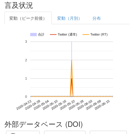
言及状況
変動（ピーク前後）
変動（月別）
分布
合計
Twitter (通常)
Twitter (RT)
3
2
1
0
2020-06-09
2020-04-22
2020-05-10
2020-05-28
2020-06-15
2020-04-28
2020-05-16
2020-06-03
2020-05-04
2020-05-22
外部データベース (DOI)