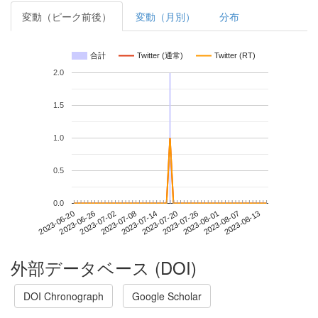
変動（ピーク前後）
変動（月別）
分布
合計
Twitter (通常)
Twitter (RT)
2.0
1.5
1.0
0.5
0.0
2023-08-07
2023-06-20
2023-07-08
2023-07-26
2023-08-13
2023-06-26
2023-07-14
2023-08-01
2023-07-02
2023-07-20
外部データベース (DOI)
DOI Chronograph
Google Scholar