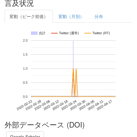
言及状況
変動（ピーク前後）
変動（月別）
分布
合計
Twitter (通常)
Twitter (RT)
2.0
1.5
1.0
0.5
0.0
2022-04-11
2022-02-22
2022-03-12
2022-03-30
2022-04-17
2022-02-28
2022-03-18
2022-04-05
2022-03-06
2022-03-24
外部データベース (DOI)
Google Scholar