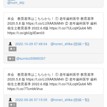
@num_drp
本会 教育基準はこちらから！ ① 老年歯科医学 教育基準
2020.5.8 版 https://t.co/LUXAA3bM4h ② 老年歯科医学 歯科
衛生士教育基準 2022.6.8版 https://t.co/7ULcq9Qub6 M5
https://t.co/gbUg3Ewn03
2022-10-29 07:48:04
@ronen_shika
(
投稿一覧
)
1
@sumico55895357
1
本会 教育基準はこちらから！ ① 老年歯科医学 教育基準
2020.5.8 版 https://t.co/LUXAA3bM4h ② 老年歯科医学 歯科
衛生士教育基準 2022.6.8版 https://t.co/7ULcq9Qub6 M5
https://t.co/7TcmbkVrus
2022-09-26 07:15:05
@ronen_shika
(
投稿一覧
)
1