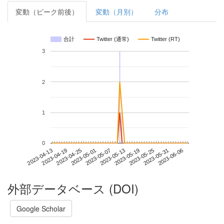
変動（ピーク前後）
変動（月別）
分布
合計
Twitter (通常)
Twitter (RT)
3
2
1
0
2023-05-31
2023-04-13
2023-05-01
2023-05-19
2023-06-06
2023-04-19
2023-05-07
2023-05-25
2023-04-25
2023-05-13
外部データベース (DOI)
Google Scholar