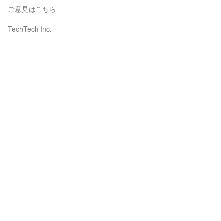
ご意見はこちら
TechTech Inc.