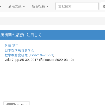
新着文献
新着投稿
戦後初期の思想に注目して
佐藤 英二
日本数学教育史学会
数学教育史研究
(
ISSN:13470221
)
vol.17, pp.25-32, 2017 (Released:2022-03-10)