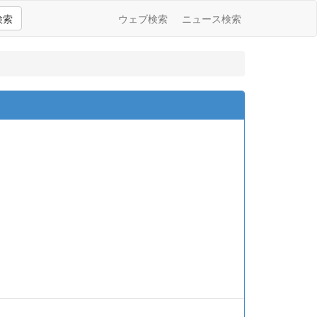
検索
ウェブ検索
ニュース検索