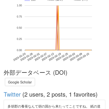
1.00
0.75
0.50
0.25
0.00
2023-03-09
2023-01-20
2023-02-07
2023-02-25
2023-03-15
2023-01-26
2023-02-13
2023-03-03
2023-02-01
2023-02-19
外部データベース (DOI)
Google Scholar
Twitter
(2 users, 2 posts, 1 favorites)
多胡郡の養蚕なんて胡の国から来たってことですね。 紙の道