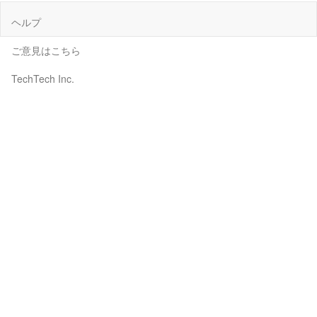
ヘルプ
ご意見はこちら
TechTech Inc.