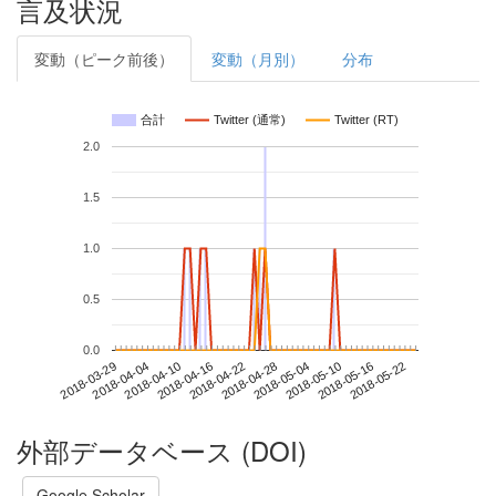
言及状況
変動（ピーク前後）
変動（月別）
分布
合計
Twitter (通常)
Twitter (RT)
2.0
1.5
1.0
0.5
0.0
2018-05-16
2018-03-29
2018-04-16
2018-05-04
2018-05-22
2018-04-04
2018-04-22
2018-05-10
2018-04-10
2018-04-28
外部データベース (DOI)
Google Scholar