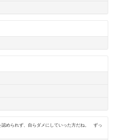
の落ち度を認められず、自らダメにしていった方だね。 ずっ