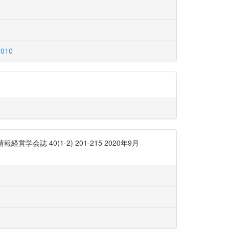
010
 40(1-2) 201-215 2020年9月