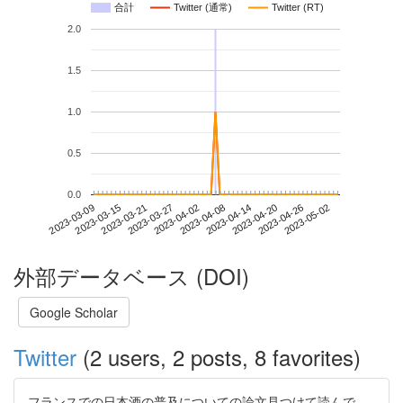
合計
Twitter (通常)
Twitter (RT)
2.0
1.5
1.0
0.5
0.0
2023-04-26
2023-03-09
2023-03-27
2023-04-14
2023-05-02
2023-03-15
2023-04-02
2023-04-20
2023-03-21
2023-04-08
外部データベース (DOI)
Google Scholar
Twitter
(2 users, 2 posts, 8 favorites)
フランスでの日本酒の普及についての論文見つけて読んで