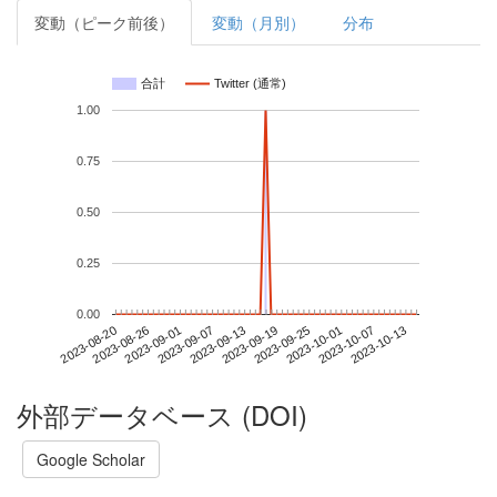
変動（ピーク前後）
変動（月別）
分布
合計
Twitter (通常)
1.00
0.75
0.50
0.25
0.00
2023-10-07
2023-08-20
2023-09-07
2023-09-25
2023-10-13
2023-08-26
2023-09-13
2023-10-01
2023-09-01
2023-09-19
外部データベース (DOI)
Google Scholar