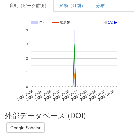
変動（ピーク前後）
変動（月別）
分布
合計
知恵袋
1/2
4
3
2
1
0
2023-07-12
2023-05-25
2023-06-12
2023-06-30
2023-07-18
2023-05-31
2023-06-18
2023-07-06
2023-06-06
2023-06-24
外部データベース (DOI)
Google Scholar