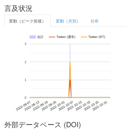
言及状況
変動（ピーク前後）
変動（月別）
分布
合計
Twitter (通常)
Twitter (RT)
3
2
1
0
2022-10-25
2022-09-07
2022-09-25
2022-10-13
2022-10-31
2022-09-13
2022-10-01
2022-10-19
2022-09-19
2022-10-07
外部データベース (DOI)