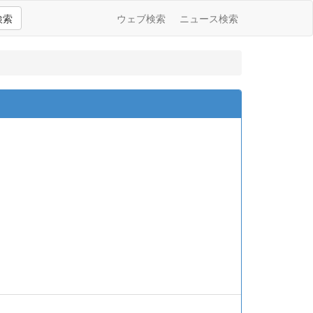
検索
ウェブ検索
ニュース検索