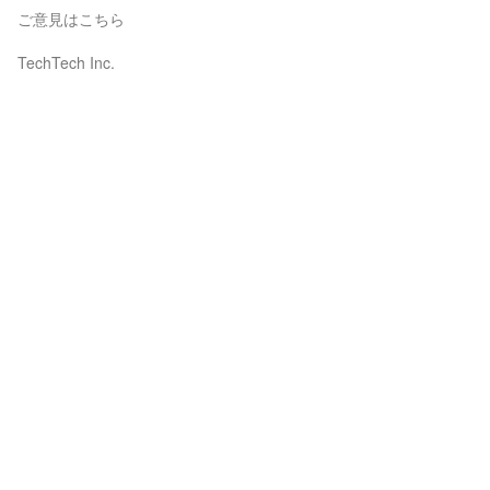
ご意見はこちら
TechTech Inc.