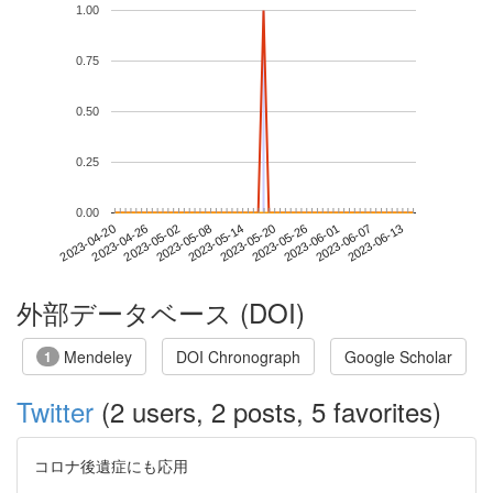
1.00
0.75
0.50
0.25
0.00
2023-06-07
2023-04-20
2023-05-08
2023-05-26
2023-06-13
2023-04-26
2023-05-14
2023-06-01
2023-05-02
2023-05-20
外部データベース (DOI)
Mendeley
DOI Chronograph
Google Scholar
1
Twitter
(2 users, 2 posts, 5 favorites)
コロナ後遺症にも応用