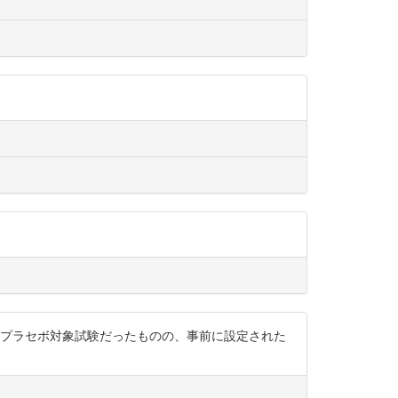
のプラセボ対象試験だったものの、事前に設定された