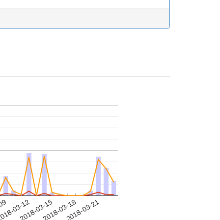
-09
018-03-12
2018-03-15
2018-03-18
2018-03-21