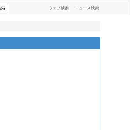
検索
ウェブ検索
ニュース検索