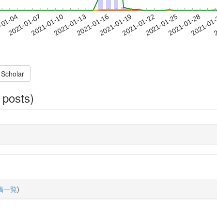
2021-01-25
2021-01-28
2021-01
-01-04
2
2021-01-07
2021-01-10
2021-01-13
2021-01-16
2021-01-19
2021-01-22
 Scholar
 posts)
稿一覧
)