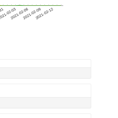
-31
021-02-03
2021-02-06
2021-02-09
2021-02-12