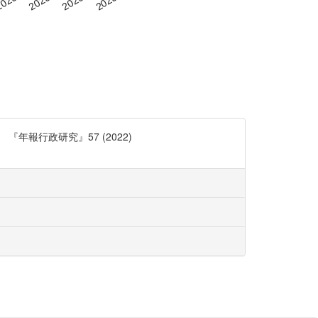
年報行政研究』57 (2022)