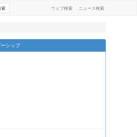
検索
ウェブ検索
ニュース検索
ダーシップ