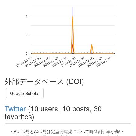
4
2
0
2021-12-09
2021-10-22
2021-11-09
2021-11-27
2021-12-15
2021-10-28
2021-11-15
2021-12-03
2021-11-03
2021-11-21
外部データベース (DOI)
Google Scholar
Twitter
(10 users, 10 posts, 30
favorites)
・ADHD児とASD児は定型発達児に比べて時間割引率が高い