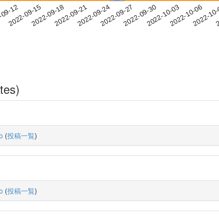
2022-10-03
2022-10-06
2022-10
-09-12
2
2022-09-15
2022-09-18
2022-09-21
2022-09-24
2022-09-27
2022-09-30
tes)
o
(
投稿一覧
)
o
(
投稿一覧
)