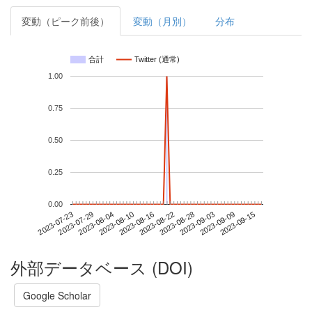
変動（ピーク前後）
変動（月別）
分布
合計
Twitter (通常)
1.00
0.75
0.50
0.25
0.00
2023-09-09
2023-07-23
2023-08-10
2023-08-28
2023-09-15
2023-07-29
2023-08-16
2023-09-03
2023-08-04
2023-08-22
外部データベース (DOI)
Google Scholar