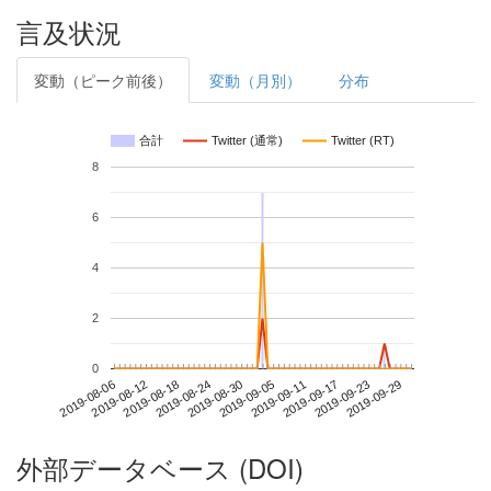
言及状況
変動（ピーク前後）
変動（月別）
分布
合計
Twitter (通常)
Twitter (RT)
8
6
4
2
0
2019-09-23
2019-08-06
2019-08-24
2019-09-11
2019-09-29
2019-08-12
2019-08-30
2019-09-17
2019-08-18
2019-09-05
外部データベース (DOI)